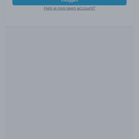
Inloggen
Heb je nog geen account?